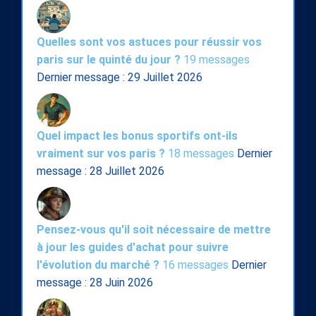
Quelles sont vos astuces pour réussir vos
paris sur le quinté du jour ?
19 messages
Dernier message : 29 Juillet 2026
Quel impact les bonus sportifs ont-ils
vraiment sur vos paris ?
18 messages
Dernier
message : 28 Juillet 2026
Pensez-vous qu'il soit nécessaire de mettre
à jour les guides d'achat pour suivre
l'évolution du marché ?
16 messages
Dernier
message : 28 Juin 2026