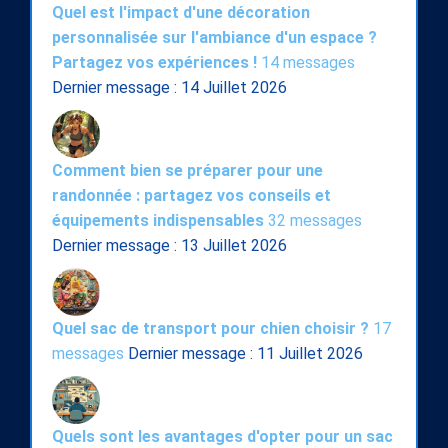
Quel est l'impact d'une décoration
personnalisée sur l'ambiance d'un espace ?
Partagez vos expériences !
14 messages
Dernier message : 14 Juillet 2026
Comment bien se préparer pour une
randonnée : partagez vos conseils et
équipements indispensables
32 messages
Dernier message : 13 Juillet 2026
Quel sac de transport pour chien choisir ?
17
messages
Dernier message : 11 Juillet 2026
Quels sont les avantages d'opter pour un sac