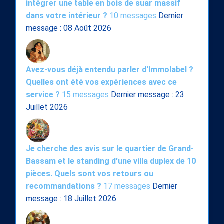
intégrer une table en bois de suar massif
dans votre intérieur ?
10 messages
Dernier
message : 08 Août 2026
Avez-vous déjà entendu parler d'Immolabel ?
Quelles ont été vos expériences avec ce
service ?
15 messages
Dernier message : 23
Juillet 2026
Je cherche des avis sur le quartier de Grand-
Bassam et le standing d'une villa duplex de 10
pièces. Quels sont vos retours ou
recommandations ?
17 messages
Dernier
message : 18 Juillet 2026