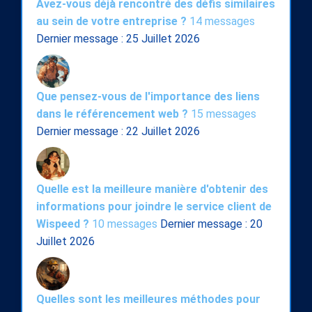
Avez-vous déjà rencontré des défis similaires
au sein de votre entreprise ?
14 messages
Dernier message : 25 Juillet 2026
Que pensez-vous de l'importance des liens
dans le référencement web ?
15 messages
Dernier message : 22 Juillet 2026
Quelle est la meilleure manière d'obtenir des
informations pour joindre le service client de
Wispeed ?
10 messages
Dernier message : 20
Juillet 2026
Quelles sont les meilleures méthodes pour