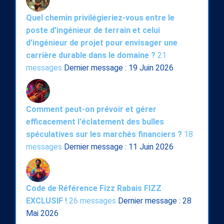
Quel chemin privilégieriez-vous entre le
poste d'ingénieur de terrain et celui
d'ingénieur de projet pour envisager une
carrière durable dans le domaine ?
21
messages
Dernier message : 19 Juin 2026
Comment peut-on prévoir et gérer
efficacement l'éclatement des bulles
spéculatives sur les marchés financiers ?
18
messages
Dernier message : 11 Juin 2026
Code de Référence Fizz Rabais FIZZ
EXCLUSIF !
26 messages
Dernier message : 28
Mai 2026