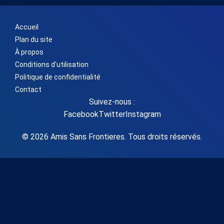
Accueil
Plan du site
À propos
Conditions d'utilisation
Politique de confidentialité
Contact
Suivez-nous :
Facebook
Twitter
Instagram
© 2026 Amis Sans Frontieres. Tous droits réservés.