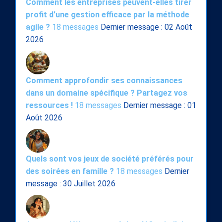
Comment les entreprises peuvent-elles tirer
profit d'une gestion efficace par la méthode
agile ?
18 messages
Dernier message : 02 Août
2026
Comment approfondir ses connaissances
dans un domaine spécifique ? Partagez vos
ressources !
18 messages
Dernier message : 01
Août 2026
Quels sont vos jeux de société préférés pour
des soirées en famille ?
18 messages
Dernier
message : 30 Juillet 2026