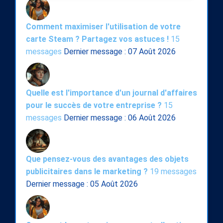
Comment maximiser l'utilisation de votre
carte Steam ? Partagez vos astuces !
15
messages
Dernier message : 07 Août 2026
Quelle est l'importance d'un journal d'affaires
pour le succès de votre entreprise ?
15
messages
Dernier message : 06 Août 2026
Que pensez-vous des avantages des objets
publicitaires dans le marketing ?
19 messages
Dernier message : 05 Août 2026