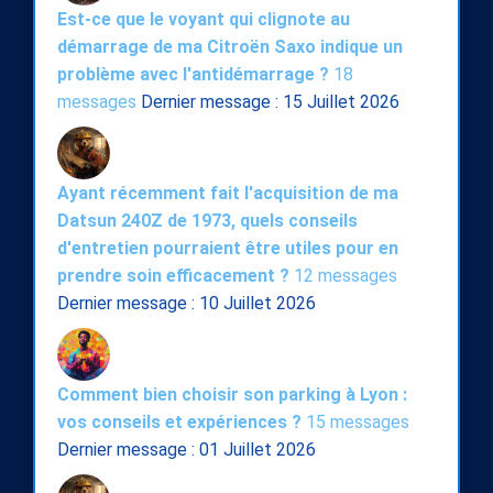
Est-ce que le voyant qui clignote au
démarrage de ma Citroën Saxo indique un
problème avec l'antidémarrage ?
18
messages
Dernier message : 15 Juillet 2026
Ayant récemment fait l'acquisition de ma
Datsun 240Z de 1973, quels conseils
d'entretien pourraient être utiles pour en
prendre soin efficacement ?
12 messages
Dernier message : 10 Juillet 2026
Comment bien choisir son parking à Lyon :
vos conseils et expériences ?
15 messages
Dernier message : 01 Juillet 2026