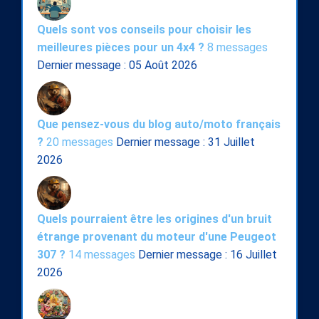
Quels sont vos conseils pour choisir les
meilleures pièces pour un 4x4 ?
8 messages
Dernier message : 05 Août 2026
Que pensez-vous du blog auto/moto français
?
20 messages
Dernier message : 31 Juillet
2026
Quels pourraient être les origines d'un bruit
étrange provenant du moteur d'une Peugeot
307 ?
14 messages
Dernier message : 16 Juillet
2026