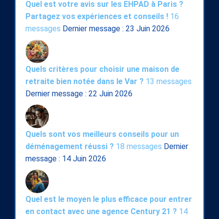
Quel est votre avis sur les EHPAD à Paris ?
Partagez vos expériences et conseils !
16
messages
Dernier message : 23 Juin 2026
Quels critères pour choisir une maison de
retraite bien notée dans le Var ?
13 messages
Dernier message : 22 Juin 2026
Quels sont vos meilleurs conseils pour un
déménagement réussi ?
18 messages
Dernier
message : 14 Juin 2026
Quel est le moyen le plus efficace pour entrer
en contact avec une agence Century 21 ?
14