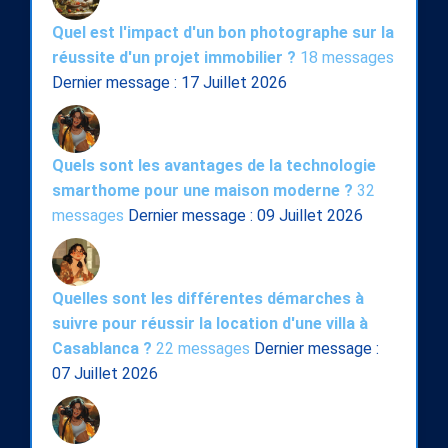
Quel est l'impact d'un bon photographe sur la
réussite d'un projet immobilier ?
18 messages
Dernier message : 17 Juillet 2026
Quels sont les avantages de la technologie
smarthome pour une maison moderne ?
32
messages
Dernier message : 09 Juillet 2026
Quelles sont les différentes démarches à
suivre pour réussir la location d'une villa à
Casablanca ?
22 messages
Dernier message :
07 Juillet 2026