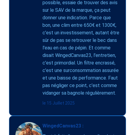
possible, essaie de trouver des avis
sur le SAV de la marque, ça peut
donner une indication. Parce que
bon, une clim entre 650€ et 1300€,
c'est un investissement, autant être
sûr de pas se retrouver le bec dans
l'eau en cas de pépin. Et comme
disait WingedCanvas23, l'entretien,
c'est primordial. Un filtre encrassé,
c'est une surconsommation assurée
et une baisse de performance. Faut
pas négliger ce point, c'est comme
vidanger sa bagnole régulièrement.
le 15 Juillet 2025
WingedCanvas23 :