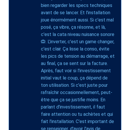
bien regarder les specs techniques
avant de se lancer. Et l'installation
joue énormément aussi. Si c'est mal
posé, ça vibre, ça résonne, et là,
c'est la cata niveau nuisance sonore
🙉. L'inverter, c'est un game changer,
c'est clair. Ça lisse la conso, évite
les pics de tension au démarrage, et
au final, ça se sent sur la facture.
Après, faut voir si l'investissement
initial vaut le coup, ça dépend de
ton utilisation. Si c'est juste pour
rafraîchir occasionnellement, peut-
être que ça se justifie moins. En
parlant d'investissement, il faut
faire attention ou tu achètes et qui
fait l'installation. C'est important de
se renseigner, d'avoir l'avis de