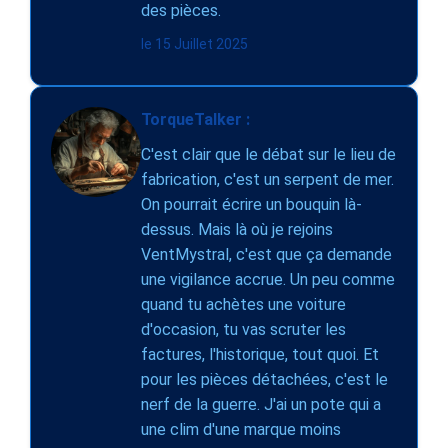
des pièces.
le 15 Juillet 2025
TorqueTalker :
C'est clair que le débat sur le lieu de
fabrication, c'est un serpent de mer.
On pourrait écrire un bouquin là-
dessus. Mais là où je rejoins
VentMystral, c'est que ça demande
une vigilance accrue. Un peu comme
quand tu achètes une voiture
d'occasion, tu vas scruter les
factures, l'historique, tout quoi. Et
pour les pièces détachées, c'est le
nerf de la guerre. J'ai un pote qui a
une clim d'une marque moins