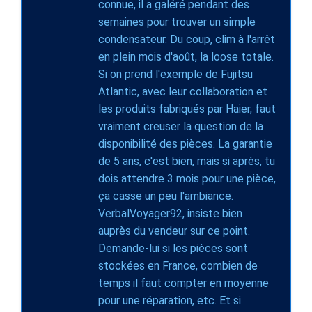
connue, il a galéré pendant des
semaines pour trouver un simple
condensateur. Du coup, clim à l'arrêt
en plein mois d'août, la loose totale.
Si on prend l'exemple de Fujitsu
Atlantic, avec leur collaboration et
les produits fabriqués par Haier, faut
vraiment creuser la question de la
disponibilité des pièces. La garantie
de 5 ans, c'est bien, mais si après, tu
dois attendre 3 mois pour une pièce,
ça casse un peu l'ambiance.
VerbalVoyager92, insiste bien
auprès du vendeur sur ce point.
Demande-lui si les pièces sont
stockées en France, combien de
temps il faut compter en moyenne
pour une réparation, etc. Et si