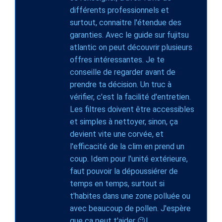
différents professionnels et
surtout, connaitre l'étendue des
garanties. Avec le guide sur fujitsu
atlantic on peut découvrir plusieurs
offres intéressantes. Je te
conseille de regarder avant de
prendre ta décision. Un truc à
vérifier, c'est la facilité d'entretien.
Les filtres doivent être accessibles
et simples à nettoyer, sinon, ça
devient vite une corvée, et
l'efficacité de la clim en prend un
coup. Idem pour l'unité extérieure,
faut pouvoir la dépoussiérer de
temps en temps, surtout si
t'habites dans une zone polluée ou
avec beaucoup de pollen. J'espère
que ça peut t'aider 😉!