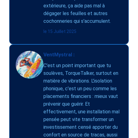
extérieure, ça aide pas mal à
dégager les feuilles et autres
cochonneries qui s'accumulent.
le 15 Juillet 2025
VentMystral :
C'est un point important que tu
soulèves, TorqueTalker, surtout en
matière de vibrations. L'isolation
phonique, c'est un peu comme les
placements financiers : mieux vaut
prévenir que guérir. Et
effectivement, une installation mal
pensée peut vite transformer un
investissement censé apporter du
confort en source de tracas, aussi