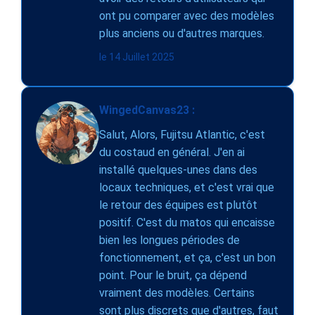
ont pu comparer avec des modèles
plus anciens ou d'autres marques.
le 14 Juillet 2025
WingedCanvas23 :
Salut, Alors, Fujitsu Atlantic, c'est
du costaud en général. J'en ai
installé quelques-unes dans des
locaux techniques, et c'est vrai que
le retour des équipes est plutôt
positif. C'est du matos qui encaisse
bien les longues périodes de
fonctionnement, et ça, c'est un bon
point. Pour le bruit, ça dépend
vraiment des modèles. Certains
sont plus discrets que d'autres, faut