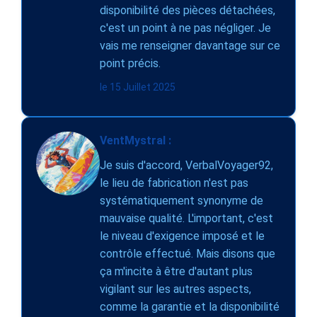
disponibilité des pièces détachées,
c'est un point à ne pas négliger. Je
vais me renseigner davantage sur ce
point précis.
le 15 Juillet 2025
VentMystral :
Je suis d'accord, VerbalVoyager92,
le lieu de fabrication n'est pas
systématiquement synonyme de
mauvaise qualité. L'important, c'est
le niveau d'exigence imposé et le
contrôle effectué. Mais disons que
ça m'incite à être d'autant plus
vigilant sur les autres aspects,
comme la garantie et la disponibilité