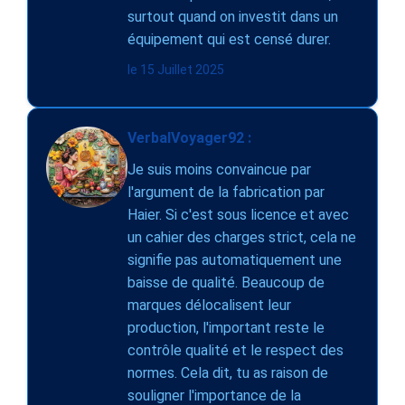
surtout quand on investit dans un
équipement qui est censé durer.
le 15 Juillet 2025
VerbalVoyager92 :
Je suis moins convaincue par
l'argument de la fabrication par
Haier. Si c'est sous licence et avec
un cahier des charges strict, cela ne
signifie pas automatiquement une
baisse de qualité. Beaucoup de
marques délocalisent leur
production, l'important reste le
contrôle qualité et le respect des
normes. Cela dit, tu as raison de
souligner l'importance de la