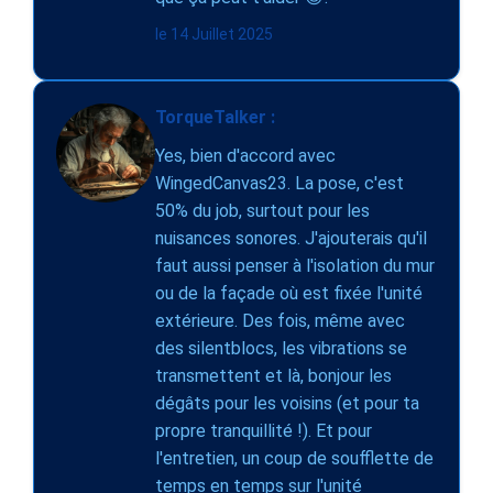
le 14 Juillet 2025
TorqueTalker :
Yes, bien d'accord avec
WingedCanvas23. La pose, c'est
50% du job, surtout pour les
nuisances sonores. J'ajouterais qu'il
faut aussi penser à l'isolation du mur
ou de la façade où est fixée l'unité
extérieure. Des fois, même avec
des silentblocs, les vibrations se
transmettent et là, bonjour les
dégâts pour les voisins (et pour ta
propre tranquillité !). Et pour
l'entretien, un coup de soufflette de
temps en temps sur l'unité