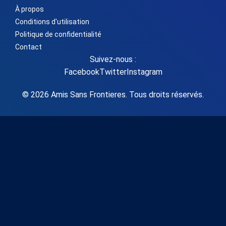
À propos
Conditions d'utilisation
Politique de confidentialité
Contact
Suivez-nous :
Facebook
Twitter
Instagram
© 2026 Amis Sans Frontieres. Tous droits réservés.