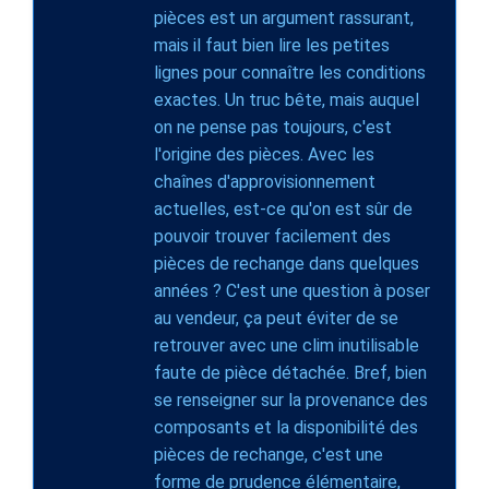
pièces est un argument rassurant,
mais il faut bien lire les petites
lignes pour connaître les conditions
exactes. Un truc bête, mais auquel
on ne pense pas toujours, c'est
l'origine des pièces. Avec les
chaînes d'approvisionnement
actuelles, est-ce qu'on est sûr de
pouvoir trouver facilement des
pièces de rechange dans quelques
années ? C'est une question à poser
au vendeur, ça peut éviter de se
retrouver avec une clim inutilisable
faute de pièce détachée. Bref, bien
se renseigner sur la provenance des
composants et la disponibilité des
pièces de rechange, c'est une
forme de prudence élémentaire,