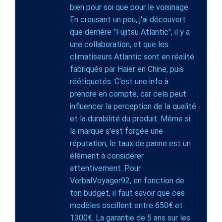
bien pour soi que pour le voisinage.
En creusant un peu, j'ai découvert
que derrière "Fujitsu Atlantic", il y a
une collaboration, et que les
climatiseurs Atlantic sont en réalité
fabriqués par Haier en Chine, puis
réétiquetés. C'est une info à
prendre en compte, car cela peut
influencer la perception de la qualité
et la durabilité du produit. Même si
la marque s'est forgée une
réputation, le taux de panne est un
élément à considérer
attentivement. Pour
VerbalVoyager92, en fonction de
ton budget, il faut savoir que ces
modèles oscillent entre 650€ et
1300€. La garantie de 5 ans sur les