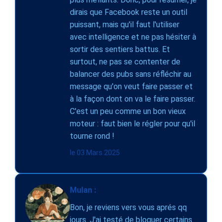
dirais que Facebook reste un outil
puissant, mais qu'il faut l'utiliser
avec intelligence et ne pas hésiter à
sortir des sentiers battus. Et
surtout, ne pas se contenter de
balancer des pubs sans réfléchir au
message qu'on veut faire passer et
à la façon dont on va le faire passer.
C'est un peu comme un bon vieux
moteur : faut bien le régler pour qu'il
tourne rond !
le 03 Mars 2025
Mulan :
Bon, je reviens vers vous aprés qq
jours. J'ai testé de bloquer certains