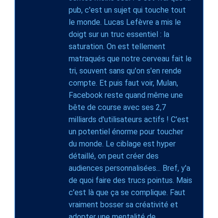
pub, c'est un sujet qui touche tout
le monde. Lucas Lefèvre a mis le
doigt sur un truc essentiel : la
saturation. On est tellement
matraqués que notre cerveau fait le
tri, souvent sans qu'on s'en rende
compte. Et puis faut voir, Mulan,
Facebook reste quand même une
bête de course avec ses 2,7
milliards d'utilisateurs actifs ! C'est
un potentiel énorme pour toucher
du monde. Le ciblage est hyper
détaillé, on peut créer des
audiences personnalisées... Bref, y'a
de quoi faire des trucs pointus. Mais
c'est là que ça se complique. Faut
vraiment bosser sa créativité et
adopter une mentalité de