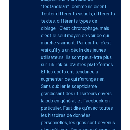
"testandlearn", comme ils disent.
Tester différents visuels, différents
textes, différents types de
ciblage... C'est chronophage, mais
c'est le seul moyen de voir ce qui
marche vraiment. Par contre, c'est
vrai qu'il y a un déclin des jeunes
utilisateurs. Ils sont peut-être plus
sur TikTok ou d'autres plateformes.
Et les coûts ont tendance à
augmenter, ce qui n'arrange rien.
Sans oublier le scepticisme
grandissant des utilisateurs envers
la pub en général, et Facebook en
particulier. Faut dire qu'avec toutes
les histoires de données
personnelles, les gens sont devenus
plus méfiants. Donc, pour résumer, je