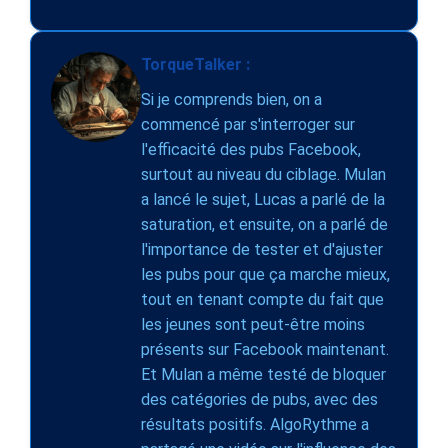
TorqueTalker :
Si je comprends bien, on a
commencé par s'interroger sur
l'efficacité des pubs Facebook,
surtout au niveau du ciblage. Mulan
a lancé le sujet, Lucas a parlé de la
saturation, et ensuite, on a parlé de
l'importance de tester et d'ajuster
les pubs pour que ça marche mieux,
tout en tenant compte du fait que
les jeunes sont peut-être moins
présents sur Facebook maintenant.
Et Mulan a même testé de bloquer
des catégories de pubs, avec des
résultats positifs. AlgoRythme a