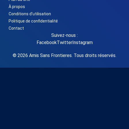
À propos
Conditions d'utilisation
Politique de confidentialité
Contact
Suivez-nous :
Facebook
Twitter
Instagram
© 2026 Amis Sans Frontieres. Tous droits réservés.