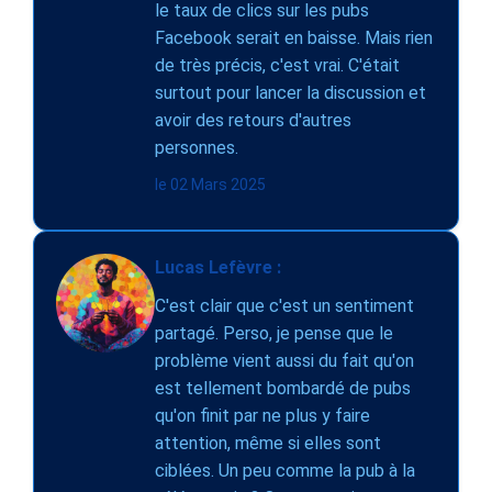
le taux de clics sur les pubs
Facebook serait en baisse. Mais rien
de très précis, c'est vrai. C'était
surtout pour lancer la discussion et
avoir des retours d'autres
personnes.
le 02 Mars 2025
Lucas Lefèvre :
C'est clair que c'est un sentiment
partagé. Perso, je pense que le
problème vient aussi du fait qu'on
est tellement bombardé de pubs
qu'on finit par ne plus y faire
attention, même si elles sont
ciblées. Un peu comme la pub à la