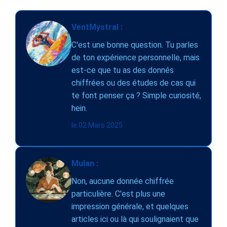
VentMystral :
C'est une bonne question. Tu parles
de ton expérience personnelle, mais
est-ce que tu as des donnés
chiffrées ou des études de cas qui
te font penser ça ? Simple curiosité,
hein.
le 02 Mars 2025
Mulan :
Non, aucune donnée chiffrée
particulière. C'est plus une
impression générale, et quelques
articles ici ou là qui soulignaient que