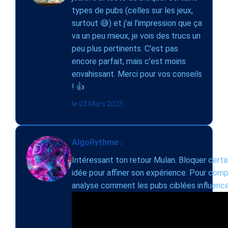
types de pubs (celles sur les jeux,
surtout 😅) et j'ai l'impression que ça
va un peu mieux, je vois des trucs un
peu plus pertinents. C'est pas
encore parfait, mais c'est moins
envahissant. Merci pour vos conseils
! 👍
le 03 Mars 2025
AlgoRythme :
Intéressant ton retour Mulan. Bloquer certa
idée pour affiner son expérience. Pour compl
analyse comment les pubs ciblées influenc