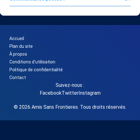
Accueil
Plan du site
À propos
Conditions d'utilisation
Politique de confidentialité
Contact
Suivez-nous :
Facebook
Twitter
Instagram
© 2026 Amis Sans Frontieres. Tous droits réservés.