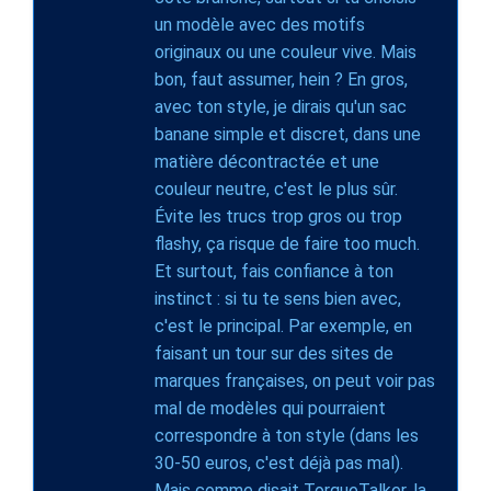
un modèle avec des motifs
originaux ou une couleur vive. Mais
bon, faut assumer, hein ? En gros,
avec ton style, je dirais qu'un sac
banane simple et discret, dans une
matière décontractée et une
couleur neutre, c'est le plus sûr.
Évite les trucs trop gros ou trop
flashy, ça risque de faire too much.
Et surtout, fais confiance à ton
instinct : si tu te sens bien avec,
c'est le principal. Par exemple, en
faisant un tour sur des sites de
marques françaises, on peut voir pas
mal de modèles qui pourraient
correspondre à ton style (dans les
30-50 euros, c'est déjà pas mal).
Mais comme disait TorqueTalker, la