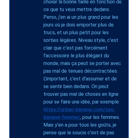
choisir la bonne taille en fonction de
ce que tu veux mettre dedans.
Perso, j'en ai un plus grand pour les
jours où je dois emporter plus de
trucs, et un plus petit pour les
sorties légères. Niveau style, c'est
clair que c'est pas forcément
l'accessoire le plus élégant du
monde, mais ça peut se porter avec
pas mal de tenues décontractées.
L'important, c'est d'assumer et de
se sentir bien dedans. On peut
trouver pas mal de choses en ligne
pour se faire une idée, par exemple
https://urban-banane.com/sac-
banane-femme/
, pour les femmes.
Mais y'en a pour tous les goûts, je
pense que le soucis c'est de pas