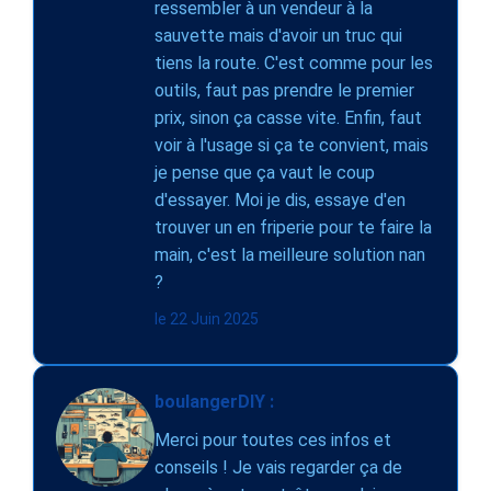
ressembler à un vendeur à la
sauvette mais d'avoir un truc qui
tiens la route. C'est comme pour les
outils, faut pas prendre le premier
prix, sinon ça casse vite. Enfin, faut
voir à l'usage si ça te convient, mais
je pense que ça vaut le coup
d'essayer. Moi je dis, essaye d'en
trouver un en friperie pour te faire la
main, c'est la meilleure solution nan
?
le 22 Juin 2025
boulangerDIY :
Merci pour toutes ces infos et
conseils ! Je vais regarder ça de