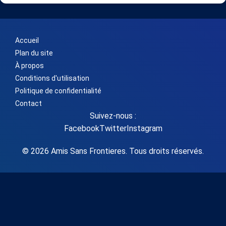
Accueil
Plan du site
À propos
Conditions d'utilisation
Politique de confidentialité
Contact
Suivez-nous :
Facebook
Twitter
Instagram
© 2026 Amis Sans Frontieres. Tous droits réservés.