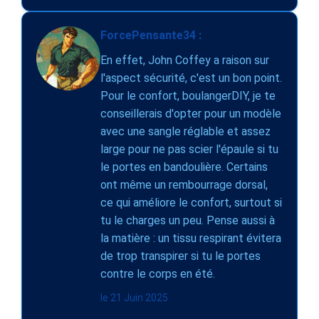
ForcePensante34 :
En effet, John Coffey a raison sur
l'aspect sécurité, c'est un bon point.
Pour le confort, boulangerDIY, je te
conseillerais d'opter pour un modèle
avec une sangle réglable et assez
large pour ne pas scier l'épaule si tu
le portes en bandoulière. Certains
ont même un rembourrage dorsal,
ce qui améliore le confort, surtout si
tu le charges un peu. Pense aussi à
la matière : un tissu respirant évitera
de trop transpirer si tu le portes
contre le corps en été.
le 21 Juin 2025