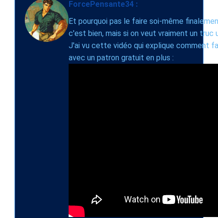
ForcePensante34 :
Et pourquoi pas le faire soi-même finalement
c'est bien, mais si on veut vraiment un truc
J'ai vu cette vidéo qui explique comment f
avec un patron gratuit en plus :