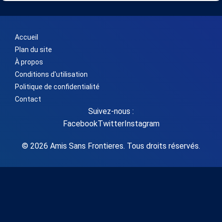
Accueil
Plan du site
À propos
Conditions d'utilisation
Politique de confidentialité
Contact
Suivez-nous :
Facebook
Twitter
Instagram
© 2026 Amis Sans Frontieres. Tous droits réservés.