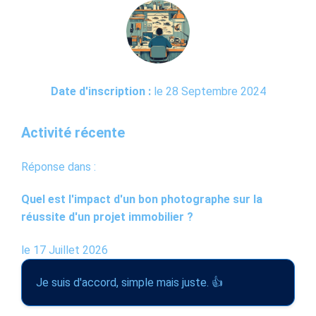
Date d'inscription :
le 28 Septembre 2024
Activité récente
Réponse dans :
Quel est l'impact d'un bon photographe sur la
réussite d'un projet immobilier ?
le 17 Juillet 2026
Je suis d'accord, simple mais juste. 👍