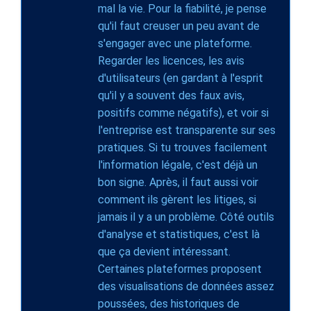
mal la vie. Pour la fiabilité, je pense
qu'il faut creuser un peu avant de
s'engager avec une plateforme.
Regarder les licences, les avis
d'utilisateurs (en gardant à l'esprit
qu'il y a souvent des faux avis,
positifs comme négatifs), et voir si
l'entreprise est transparente sur ses
pratiques. Si tu trouves facilement
l'information légale, c'est déjà un
bon signe. Après, il faut aussi voir
comment ils gèrent les litiges, si
jamais il y a un problème. Côté outils
d'analyse et statistiques, c'est là
que ça devient intéressant.
Certaines plateformes proposent
des visualisations de données assez
poussées, des historiques de