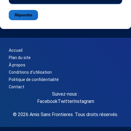
Répondre
Accueil
Plan du site
À propos
Conditions d'utilisation
Politique de confidentialité
Contact
Suivez-nous :
Facebook
Twitter
Instagram
© 2026 Amis Sans Frontieres. Tous droits réservés.