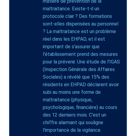
matière de prévention de la
maltraitance. Existe-t-il un
protocole clair ? Des formations
sont-elles dispensées au personnel
? La maltraitance est un problème
réel dans les EHPAD, et il est
important de s'assurer que
l'établissement prend des mesures
pour la prévenir. Une étude de l'IGAS
(Inspection Générale des Affaires
Sociales) a révélé que 15% des
résidents en EHPAD déclarent avoir
subi au moins une forme de
maltraitance (physique,
psychologique, financière) au cours
des 12 derniers mois. C'est un
chiffre alarmant qui souligne
l'importance de la vigilance.