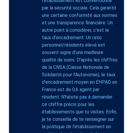
l'établissement est conventionné
par la sécurité sociale. Cela garantit
une certaine conformité aux normes
et une transparence financière. Un
autre point à considérer, c'est le
taux d'encadrement. Un ratio
personnel/résidents élevé est
souvent signe d'une meilleure
qualité de soins. D'après les chiffres
de la CNSA (Caisse Nationale de
Solidarité pour l'Autonomie), le taux
d'encadrement moyen en EHPAD en
France est de 0,6 agent par
résident. N'hésite pas à demander
ce chiffre précis pour les
établissements que tu visites. Enfin,
je te conseille de te renseigner sur
la politique de l'établissement en