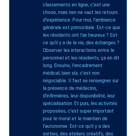
classements en ligne, c'est une
chose, mais rien ne vaut les retours
d'expérience. Pour moi, l'ambiance
générale est primordiale. Est-ce que
les résidents ont l'air heureux ? Est-
ce qu'il y a de la vie, des échanges ?
Observer les interactions entre le
personnel et les résidents, ça en dit
long. Ensuite, l'encadrement
médical, bien sûr, c'est non
négociable. Il faut se renseigner sur
la présence de médecins,
d'infirmières, leur disponibilité, leur
spécialisation. Et puis, les activités
proposées, c'est super important
pour le moral et le maintien de
l'autonomie. Est-ce qu'il y a des
sorties, des ateliers créatifs, des