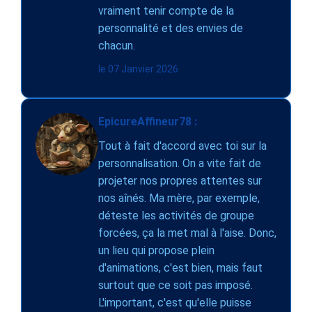
vraiment tenir compte de la
personnalité et des envies de
chacun.
le 07 Janvier 2026
EpicureAffineur78 :
Tout à fait d'accord avec toi sur la
personnalisation. On a vite fait de
projeter nos propres attentes sur
nos aînés. Ma mère, par exemple,
déteste les activités de groupe
forcées, ça la met mal à l'aise. Donc,
un lieu qui propose plein
d'animations, c'est bien, mais faut
surtout que ce soit pas imposé.
L'important, c'est qu'elle puisse