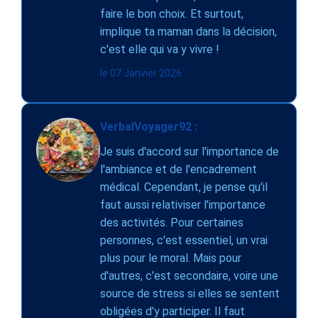
faire le bon choix. Et surtout,
implique ta maman dans la décision,
c'est elle qui va y vivre !
le 07 Janvier 2026
VerbalVoyager92 :
Je suis d'accord sur l'importance de
l'ambiance et de l'encadrement
médical. Cependant, je pense qu'il
faut aussi relativiser l'importance
des activités. Pour certaines
personnes, c'est essentiel, un vrai
plus pour le moral. Mais pour
d'autres, c'est secondaire, voire une
source de stress si elles se sentent
obligées d'y participer. Il faut