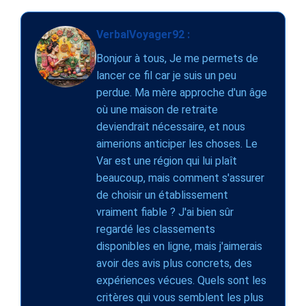
VerbalVoyager92 :
Bonjour à tous, Je me permets de
lancer ce fil car je suis un peu
perdue. Ma mère approche d'un âge
où une maison de retraite
deviendrait nécessaire, et nous
aimerions anticiper les choses. Le
Var est une région qui lui plaît
beaucoup, mais comment s'assurer
de choisir un établissement
vraiment fiable ? J'ai bien sûr
regardé les classements
disponibles en ligne, mais j'aimerais
avoir des avis plus concrets, des
expériences vécues. Quels sont les
critères qui vous semblent les plus