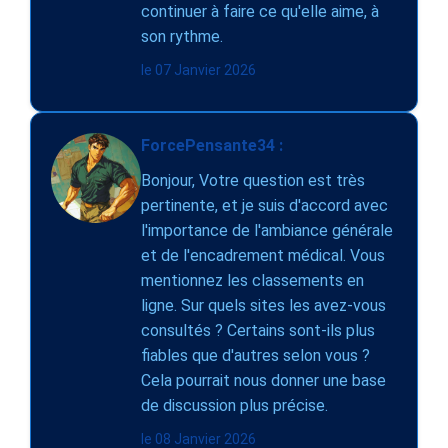
continuer à faire ce qu'elle aime, à
son rythme.
le 07 Janvier 2026
ForcePensante34 :
Bonjour, Votre question est très
pertinente, et je suis d'accord avec
l'importance de l'ambiance générale
et de l'encadrement médical. Vous
mentionnez les classements en
ligne. Sur quels sites les avez-vous
consultés ? Certains sont-ils plus
fiables que d'autres selon vous ?
Cela pourrait nous donner une base
de discussion plus précise.
le 08 Janvier 2026