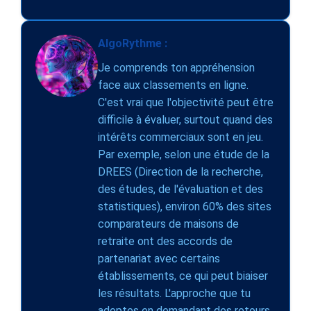
AlgoRythme :
Je comprends ton appréhension
face aux classements en ligne.
C'est vrai que l'objectivité peut être
difficile à évaluer, surtout quand des
intérêts commerciaux sont en jeu.
Par exemple, selon une étude de la
DREES (Direction de la recherche,
des études, de l'évaluation et des
statistiques), environ 60% des sites
comparateurs de maisons de
retraite ont des accords de
partenariat avec certains
établissements, ce qui peut biaiser
les résultats. L'approche que tu
adoptes en demandant des retours