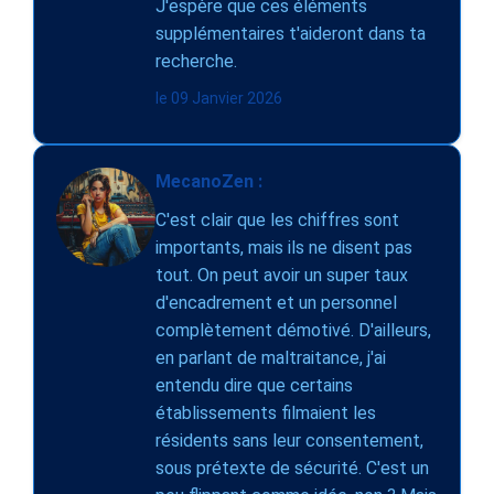
J'espère que ces éléments
supplémentaires t'aideront dans ta
recherche.
le 09 Janvier 2026
MecanoZen :
C'est clair que les chiffres sont
importants, mais ils ne disent pas
tout. On peut avoir un super taux
d'encadrement et un personnel
complètement démotivé. D'ailleurs,
en parlant de maltraitance, j'ai
entendu dire que certains
établissements filmaient les
résidents sans leur consentement,
sous prétexte de sécurité. C'est un