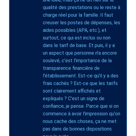
qualité des prestations ou le reste à
charge réel pour la famille. Il faut
creuser les postes de dépenses, les
aides possibles (APA, etc.), et
surtout, ce qui est inclus ou non
dans le tarif de base. Et puis, il y a
un aspect que personne n'a encore
soulevé, c'est l'importance de la
transparence financière de
l'établissement. Est-ce qu'il y a des
frais cachés ? Est-ce que les tarifs
sont clairement affichés et
expliqués ? C'est un signe de
confiance, je pense. Parce que si on
commence à avoir l'impression qu'on
nous cache des choses, ça ne met
pas dans de bonnes dispositions