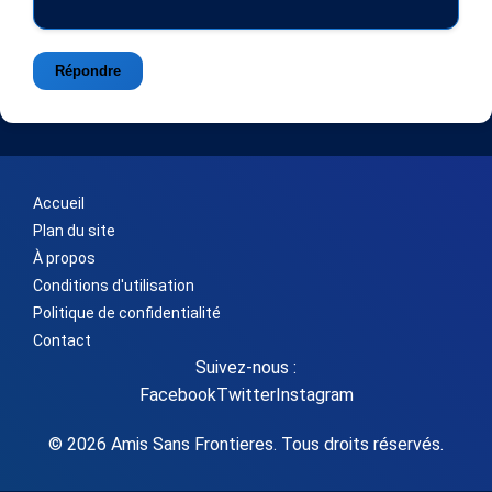
Répondre
Accueil
Plan du site
À propos
Conditions d'utilisation
Politique de confidentialité
Contact
Suivez-nous :
Facebook
Twitter
Instagram
© 2026 Amis Sans Frontieres. Tous droits réservés.