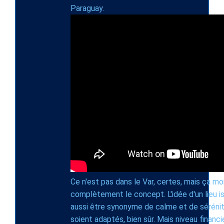
Paraguay.
Ce n'est pas dans le Var, certes, mais ça m
complètement le concept. L'idée d'un lieu is
aussi être synonyme de calme et de sérénité
soient adaptés, bien sûr. Mais niveau financie