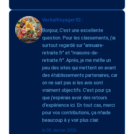
VerbalVoyager92 :
Bonjour, C'est une excellente
question. Pour les classements, j'ai
surtout regardé sur "annuaire-
retraite.fr" et "maisons-de-
retraite.fr". Après, je me méfie un
peu des sites qui mettent en avant
des établissements partenaires, car
on ne sait pas si les avis sont
vraiment objectifs. C'est pour ça
que j'espérais avoir des retours
d'expérience ici. En tout cas, merci
pour vos contributions, ça m'aide
beaucoup à y voir plus clair.
le 08 Janvier 2026