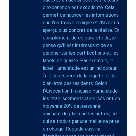
d'expérience est excellente. Cela
permet de nuancer les informations
que l'on trouve en ligne et d'avoir un
aperçu plus concret de la réalité. En
complément de ce qui a été dit, je
pense qu'il est intéressant de se
pencher sur les certifications et les
labels de qualité. Par exemple, le
label Humanitude est un indicateur
fort du respect de la dignité et du
bien-être des résidents. Selon
l'Association Française Humanitude,
les établissements labellisés ont en
moyenne 20% de personnel
soignant de plus que les autres, ce
qui se traduit par une meilleure prise
en charge. Regarde aussi si