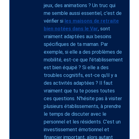
jeux, des animations ? Un truc qui
me semble aussi essentiel, c'est de
vérifier si
les maisons de retraite
bien notées dans le Var
, sont
vraiment adaptées aux besoins
spécifiques de ta maman. Par
exemple, si elle a des problèmes de
mobilité, est-ce que l'établissement
est bien équipé ? Si elle a des
troubles cognitifs, est-ce qu'il y a
des activités adaptées ? Il faut
vraiment que tu te poses toutes
ces questions. N'hésite pas à visiter
plusieurs établissements, à prendre
le temps de discuter avec le
personnel et les résidents. C'est un
investissement émotionnel et
financier important, alors autant