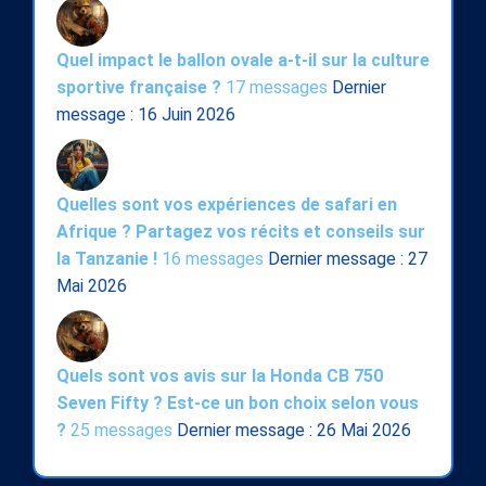
Quel impact le ballon ovale a-t-il sur la culture
sportive française ?
17 messages
Dernier
message : 16 Juin 2026
Quelles sont vos expériences de safari en
Afrique ? Partagez vos récits et conseils sur
la Tanzanie !
16 messages
Dernier message : 27
Mai 2026
Quels sont vos avis sur la Honda CB 750
Seven Fifty ? Est-ce un bon choix selon vous
?
25 messages
Dernier message : 26 Mai 2026