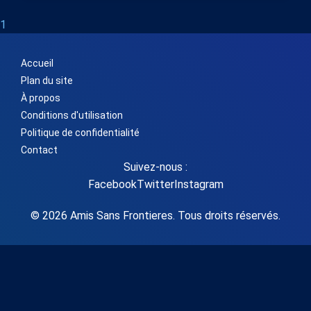
1
Accueil
Plan du site
À propos
Conditions d'utilisation
Politique de confidentialité
Contact
Suivez-nous :
Facebook
Twitter
Instagram
© 2026 Amis Sans Frontieres. Tous droits réservés.