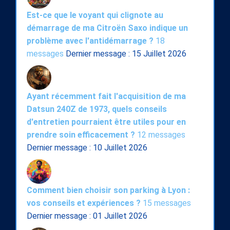
Est-ce que le voyant qui clignote au
démarrage de ma Citroën Saxo indique un
problème avec l'antidémarrage ?
18
messages
Dernier message : 15 Juillet 2026
Ayant récemment fait l'acquisition de ma
Datsun 240Z de 1973, quels conseils
d'entretien pourraient être utiles pour en
prendre soin efficacement ?
12 messages
Dernier message : 10 Juillet 2026
Comment bien choisir son parking à Lyon :
vos conseils et expériences ?
15 messages
Dernier message : 01 Juillet 2026