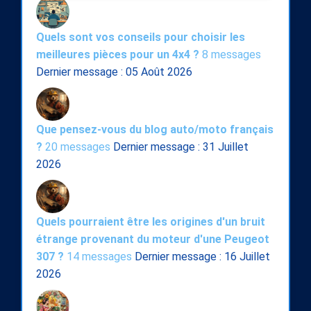
Quels sont vos conseils pour choisir les
meilleures pièces pour un 4x4 ?
8 messages
Dernier message : 05 Août 2026
Que pensez-vous du blog auto/moto français
?
20 messages
Dernier message : 31 Juillet
2026
Quels pourraient être les origines d'un bruit
étrange provenant du moteur d'une Peugeot
307 ?
14 messages
Dernier message : 16 Juillet
2026