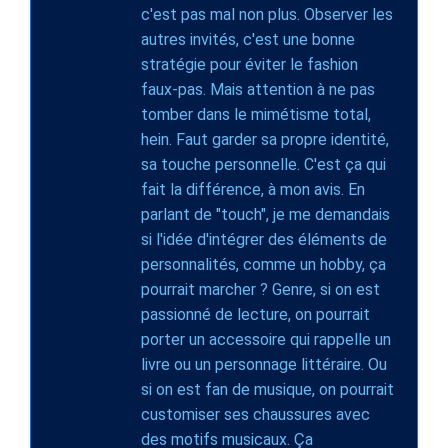
c'est pas mal non plus. Observer les
autres invités, c'est une bonne
stratégie pour éviter le fashion
faux-pas. Mais attention à ne pas
tomber dans le mimétisme total,
hein. Faut garder sa propre identité,
sa touche personnelle. C'est ça qui
fait la différence, à mon avis. En
parlant de "touch", je me demandais
si l'idée d'intégrer des éléments de
personnalités, comme un hobby, ça
pourrait marcher ? Genre, si on est
passionné de lecture, on pourrait
porter un accessoire qui rappelle un
livre ou un personnage littéraire. Ou
si on est fan de musique, on pourrait
customiser ses chaussures avec
des motifs musicaux. Ça