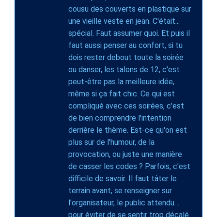
cousu des couverts en plastique sur
une vieille veste en jean. C'était...
spécial. Faut assumer quoi. Et puis il
faut aussi penser au confort, si tu
dois rester debout toute la soirée
ou danser, les talons de 12, c'est
peut-être pas la meilleure idée,
même si ça fait chic. Ce qui est
compliqué avec ces soirées, c'est
de bien comprendre l'intention
derrière le thème. Est-ce qu'on est
plus sur de l'humour, de la
provocation, ou juste une manière
de casser les codes ? Parfois, c'est
difficile de savoir. Il faut tâter le
terrain avant, se renseigner sur
l'organisateur, le public attendu…
pour éviter de se sentir trop décalé