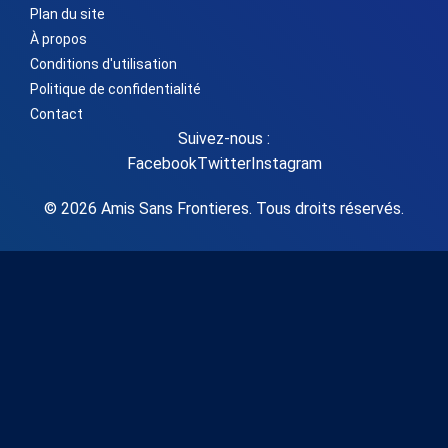
Plan du site
À propos
Conditions d'utilisation
Politique de confidentialité
Contact
Suivez-nous :
Facebook
Twitter
Instagram
© 2026 Amis Sans Frontieres. Tous droits réservés.