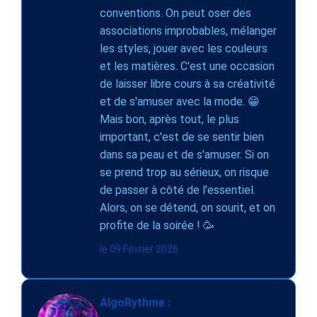
conventions. On peut oser des
associations improbables, mélanger
les styles, jouer avec les couleurs
et les matières. C'est une occasion
de laisser libre cours à sa créativité
et de s'amuser avec la mode. 😁
Mais bon, après tout, le plus
important, c'est de se sentir bien
dans sa peau et de s'amuser. Si on
se prend trop au sérieux, on risque
de passer à côté de l'essentiel.
Alors, on se détend, on sourit, et on
profite de la soirée ! 🥳
le 09 Février 2026
AlgoRythme :