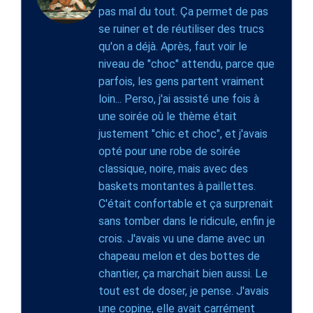
pas mal du tout. Ça permet de pas
se ruiner et de réutiliser des trucs
qu'on a déjà. Après, faut voir le
niveau de "choc" attendu, parce que
parfois, les gens partent vraiment
loin... Perso, j'ai assisté une fois à
une soirée où le thème était
justement "chic et choc", et j'avais
opté pour une robe de soirée
classique, noire, mais avec des
baskets montantes à paillettes.
C'était confortable et ça surprenait
sans tomber dans le ridicule, enfin je
crois. J'avais vu une dame avec un
chapeau melon et des bottes de
chantier, ça marchait bien aussi. Le
tout est de doser, je pense. J'avais
une copine, elle avait carrément