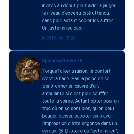
invités au début peut aider à jauger
le niveau d'excentricité attendu,
sans pour autant copier les autres.
Un juste milieu quoi !
le 08 Février 2026
EpicureAffineur78 :
TorqueTalker a raison, le confort,
c'est la base. Pas la peine de se
transformer en œuvre d'art
ambulante si c'est pour souffrir
toute la soirée. Autant opter pour un
truc où on se sent bien, qu'on peut
bouger, danser, papoter sans avoir
l'impression d'être engoncé dans un
carcan. 😎 L'histoire du "juste milieu",