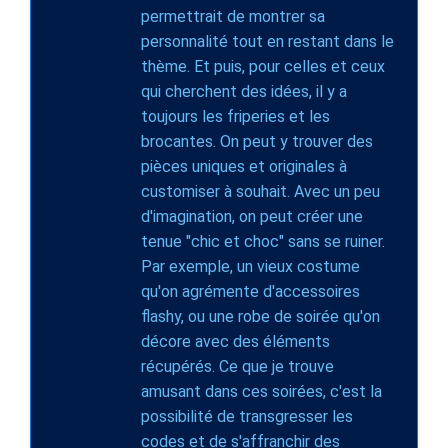
permettrait de montrer sa
personnalité tout en restant dans le
thème. Et puis, pour celles et ceux
qui cherchent des idées, il y a
toujours les friperies et les
brocantes. On peut y trouver des
pièces uniques et originales à
customiser à souhait. Avec un peu
d'imagination, on peut créer une
tenue "chic et choc" sans se ruiner.
Par exemple, un vieux costume
qu'on agrémente d'accessoires
flashy, ou une robe de soirée qu'on
décore avec des éléments
récupérés. Ce que je trouve
amusant dans ces soirées, c'est la
possibilité de transgresser les
codes et de s'affranchir des