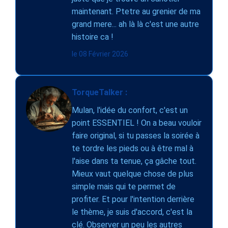
maintenant. Ptetre au grenier de ma
grand mere... ah là là c'est une autre
histoire ca !
le 08 Février 2026
TorqueTalker :
Mulan, l'idée du confort, c'est un
point ESSENTIEL ! On a beau vouloir
faire original, si tu passes la soirée à
te tordre les pieds ou à être mal à
l'aise dans ta tenue, ça gâche tout.
Mieux vaut quelque chose de plus
simple mais qui te permet de
profiter. Et pour l'intention derrière
le thème, je suis d'accord, c'est la
clé. Observer un peu les autres