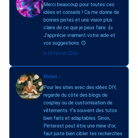
Merci beaucoup pour toutes ces
idées et conseils ! Ca me donne de
bonnes pistes et une vision plus
claire de ce que je peux faire. 👍
J'apprécie vraiment votre aide et
vos suggestions. 😊
le 09 Février 2026
Mulan :
Pour les sites avec des idées DIY,
regarde du côté des blogs de
cosplay ou de customisation de
vêtements. Y'a souvent des tutos
bien faits et adaptables. Sinon,
Pinterest peut être une mine d'or,
faut juste bien cibler tes recherches