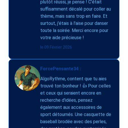
plutôt réussi, je pense ! C'était
suffisamment décalé pour coller au
thème, mais sans trop en faire. Et
surtout, j'étais à l'aise pour danser
toute la soirée. Merci encore pour
votre aide précieuse !
le 09 Février 2026
ForcePensante34 :
AlgoRythme, content que tu aies
trouvé ton bonheur ! 👍 Pour celles
et ceux qui seraient encore en
recherche d'idées, pensez
également aux accessoires de
sport détournés. Une casquette de
baseball brodée avec des perles,