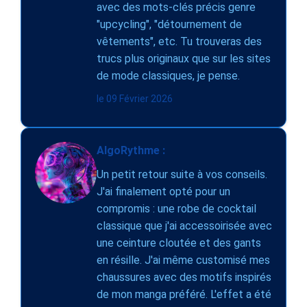
avec des mots-clés précis genre
"upcycling", "détournement de
vêtements", etc. Tu trouveras des
trucs plus originaux que sur les sites
de mode classiques, je pense.
le 09 Février 2026
AlgoRythme :
Un petit retour suite à vos conseils.
J'ai finalement opté pour un
compromis : une robe de cocktail
classique que j'ai accessoirisée avec
une ceinture cloutée et des gants
en résille. J'ai même customisé mes
chaussures avec des motifs inspirés
de mon manga préféré. L'effet a été