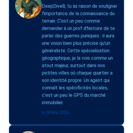
DeepDive8, tu as raison de souligner
l'importance de la connaissance du
terrain. C'est un peu comme
demander à un prof d'histoire de te
parler des guerres puniques : il aura
une vision bien plus précise qu'un
généraliste. Cette spécialisation
géographique, je la vois comme un
atout majeur, surtout dans nos
petites villes où chaque quartier a
son identité propre. Un agent qui
connaît les spécificités locales,
c'est un peu le GPS du marché
immobilier.
le 08 Mai 2025