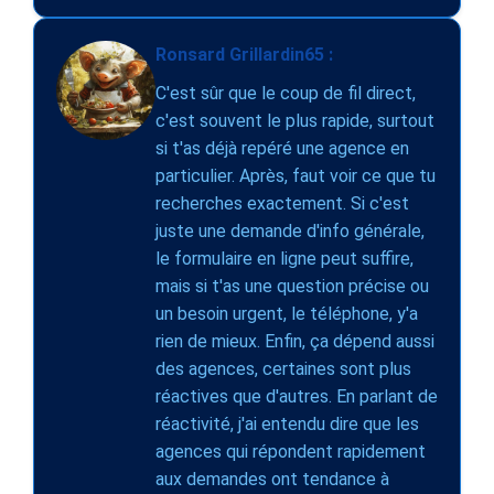
Ronsard Grillardin65 :
C'est sûr que le coup de fil direct,
c'est souvent le plus rapide, surtout
si t'as déjà repéré une agence en
particulier. Après, faut voir ce que tu
recherches exactement. Si c'est
juste une demande d'info générale,
le formulaire en ligne peut suffire,
mais si t'as une question précise ou
un besoin urgent, le téléphone, y'a
rien de mieux. Enfin, ça dépend aussi
des agences, certaines sont plus
réactives que d'autres. En parlant de
réactivité, j'ai entendu dire que les
agences qui répondent rapidement
aux demandes ont tendance à