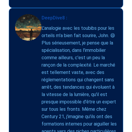
DeepDive8 :
L'analogie avec les toubibs pour les
orteils m'a bien fait sourire, John. 😄
Plus sérieusement, je pense que la
spécialisation, dans l'immobilier
comme ailleurs, c'est un peu la
rançon de la complexité. Le marché
est tellement vaste, avec des
réglementations qui changent sans
arrêt, des tendances qui évoluent à
la vitesse de la lumière, qu'il est
presque impossible d'être un expert
sur tous les fronts. Même chez
Century 21, j'imagine qu'ils ont des
formations internes pour aiguiller les
agents vers des niches particulières.