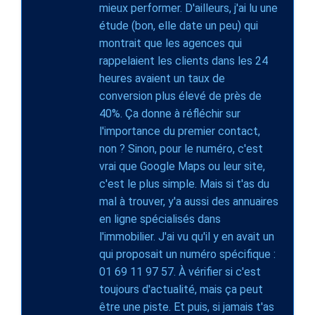
mieux performer. D'ailleurs, j'ai lu une
étude (bon, elle date un peu) qui
montrait que les agences qui
rappelaient les clients dans les 24
heures avaient un taux de
conversion plus élevé de près de
40%. Ça donne à réfléchir sur
l'importance du premier contact,
non ? Sinon, pour le numéro, c'est
vrai que Google Maps ou leur site,
c'est le plus simple. Mais si t'as du
mal à trouver, y'a aussi des annuaires
en ligne spécialisés dans
l'immobilier. J'ai vu qu'il y en avait un
qui proposait un numéro spécifique :
01 69 11 97 57. À vérifier si c'est
toujours d'actualité, mais ça peut
être une piste. Et puis, si jamais t'as