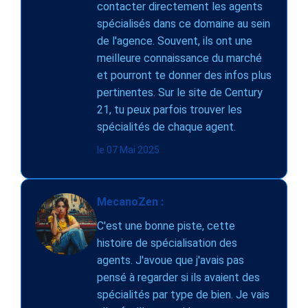
contacter directement les agents
spécialisés dans ce domaine au sein
de l'agence. Souvent, ils ont une
meilleure connaissance du marché
et pourront te donner des infos plus
pertinentes. Sur le site de Century
21, tu peux parfois trouver les
spécialités de chaque agent.
le 07 Mai 2025
MecanoZen :
C'est une bonne piste, cette
histoire de spécialisation des
agents. J'avoue que j'avais pas
pensé à regarder si ils avaient des
spécialités par type de bien. Je vais