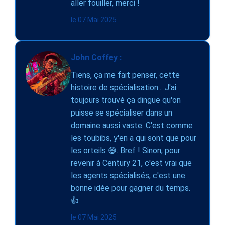
aller fouiller, merci !
le 07 Mai 2025
John Coffey :
Tiens, ça me fait penser, cette
histoire de spécialisation... J'ai
toujours trouvé ça dingue qu'on
puisse se spécialiser dans un
domaine aussi vaste. C'est comme
les toubibs, y'en a qui sont que pour
les orteils 😅. Bref ! Sinon, pour
revenir à Century 21, c'est vrai que
les agents spécialisés, c'est une
bonne idée pour gagner du temps.
👍
le 07 Mai 2025