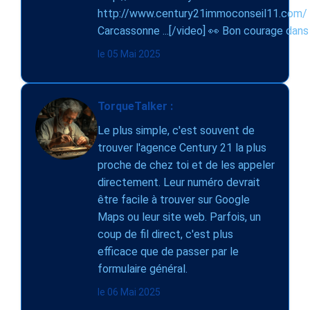
http://www.century21immoconseil11.com/ 
Carcassonne ...[/video] 👀 Bon courage dans
le 05 Mai 2025
TorqueTalker :
Le plus simple, c'est souvent de
trouver l'agence Century 21 la plus
proche de chez toi et de les appeler
directement. Leur numéro devrait
être facile à trouver sur Google
Maps ou leur site web. Parfois, un
coup de fil direct, c'est plus
efficace que de passer par le
formulaire général.
le 06 Mai 2025