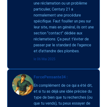
une réclamation ou un problème
particulier, Century 21 a
normalement une procédure
spécifique. Faut fouiller un peu sur
leur site, mais en général, ils ont une
section "contact" dédiée aux
réclamations. Ça peut t'éviter de
passer par le standard de l'agence
et d'attendre des plombes.
le 06 Mai 2025
ForcePensante34 :
En complément de ce qui a été dit,
et si tu as déjà une idée précise du
type de bien que tu recherches (ou
que tu vends), tu peux essayer de