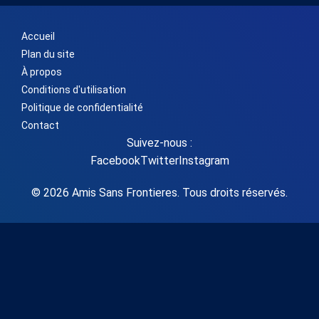
Accueil
Plan du site
À propos
Conditions d'utilisation
Politique de confidentialité
Contact
Suivez-nous :
Facebook
Twitter
Instagram
© 2026 Amis Sans Frontieres. Tous droits réservés.