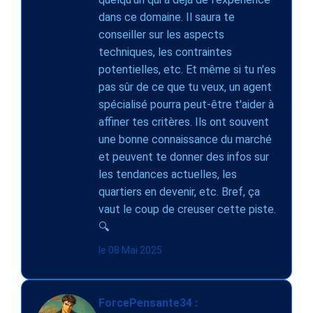
dans ce domaine. Il saura te
conseiller sur les aspects
techniques, les contraintes
potentielles, etc. Et même si tu n'es
pas sûr de ce que tu veux, un agent
spécialisé pourra peut-être t'aider à
affiner tes critères. Ils ont souvent
une bonne connaissance du marché
et peuvent te donner des infos sur
les tendances actuelles, les
quartiers en devenir, etc. Bref, ça
vaut le coup de creuser cette piste.
🔍
le 08 Mai 2025
ForcePensante34 :